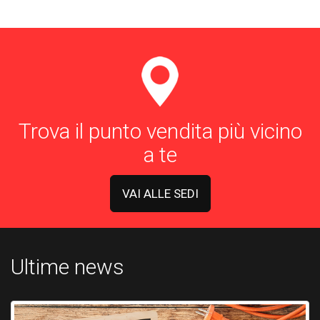
Trova il punto vendita più vicino
a te
VAI ALLE SEDI
Ultime news