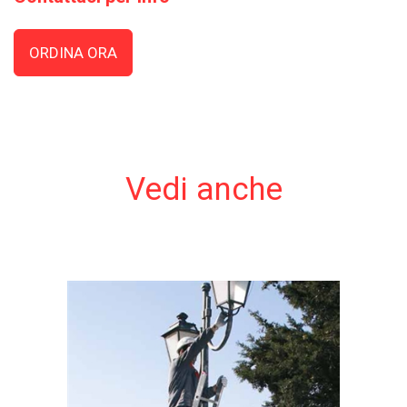
ORDINA ORA
Vedi anche