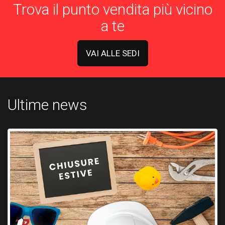
Trova il punto vendita più vicino
a te
VAI ALLE SEDI
Ultime news