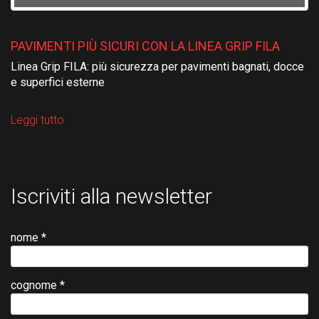
PAVIMENTI PIÙ SICURI CON LA LINEA GRIP FILA
Linea Grip FILA: più sicurezza per pavimenti bagnati, docce
e superfici esterne
Leggi tutto
Iscriviti alla newsletter
nome *
cognome *