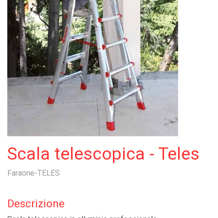
Scala telescopica - Teles
Faraone-TELES
Descrizione