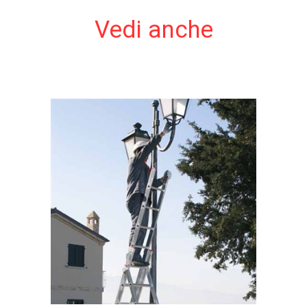
Vedi anche