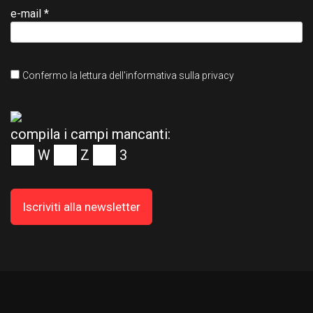
e-mail *
Confermo la lettura dell'informativa sulla privacy
compila i campi mancanti:
W
Z
3