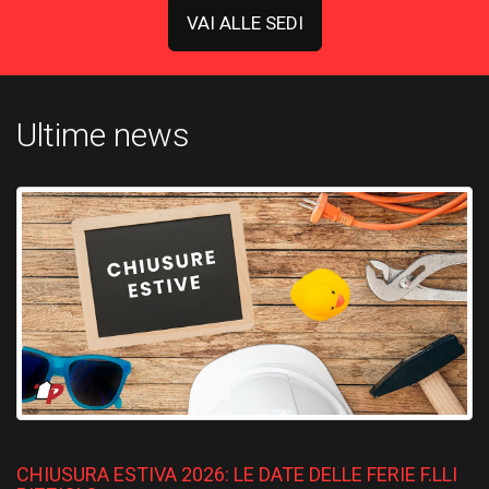
VAI ALLE SEDI
Ultime news
CHIUSURA ESTIVA 2026: LE DATE DELLE FERIE F.LLI