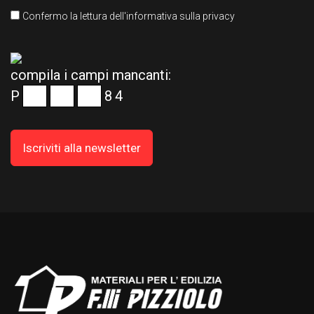
Confermo la lettura dell'informativa sulla privacy
compila i campi mancanti:
P
8
4