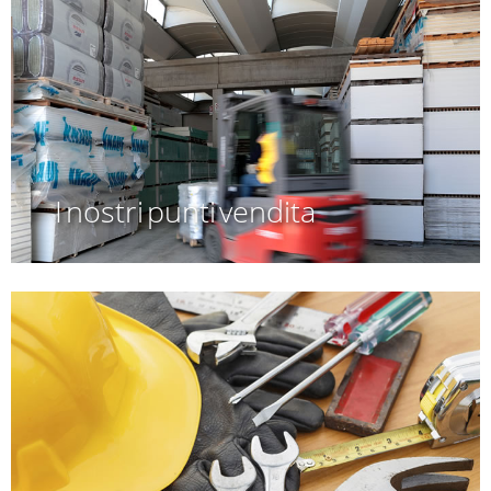
I nostri punti vendita