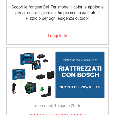
Scopri le fontane Bel-Fer: modelli, colori e tipologie
per arredare il giardino. Ampia scelta da Fratelli
Pizziolo per ogni esigenza outdoor.
Leggi tutto
mercoledì 15 aprile 2026