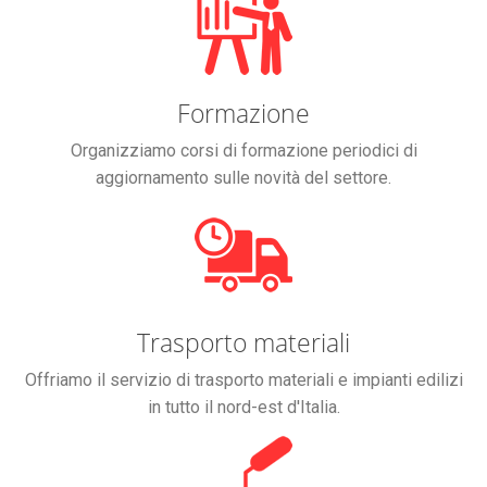
Formazione
Organizziamo corsi di formazione periodici di
aggiornamento sulle novità del settore.
Trasporto materiali
Offriamo il servizio di trasporto materiali e impianti edilizi
in tutto il nord-est d'Italia.