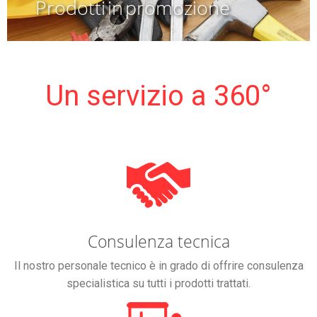
Prodotti in promozione
Un servizio a 360°
Consulenza tecnica
Il nostro personale tecnico è in grado di offrire consulenza
specialistica su tutti i prodotti trattati.