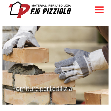
Forniture per l'edilizia