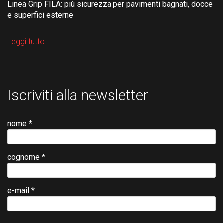
Linea Grip FILA: più sicurezza per pavimenti bagnati, docce
e superfici esterne
Leggi tutto
Iscriviti alla newsletter
nome *
cognome *
e-mail *