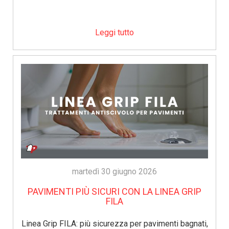
Leggi tutto
martedì 30 giugno 2026
PAVIMENTI PIÙ SICURI CON LA LINEA GRIP
FILA
Linea Grip FILA: più sicurezza per pavimenti bagnati,