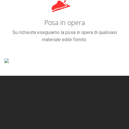
Posa in opera
Su richiesta eseguiamo la posa in opera di qualsiasi
materiale edile fornito.