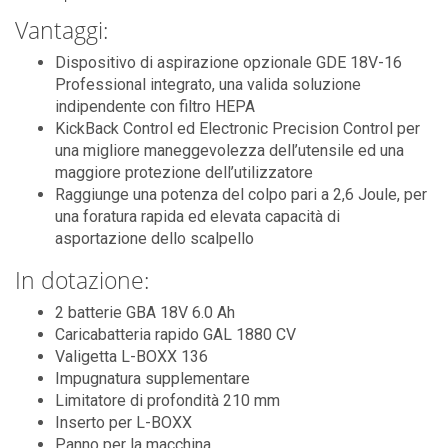
Vantaggi:
Dispositivo di aspirazione opzionale GDE 18V-16
Professional integrato, una valida soluzione
indipendente con filtro HEPA
KickBack Control ed Electronic Precision Control per
una migliore maneggevolezza dell’utensile ed una
maggiore protezione dell’utilizzatore
Raggiunge una potenza del colpo pari a 2,6 Joule, per
una foratura rapida ed elevata capacità di
asportazione dello scalpello
In dotazione:
2 batterie GBA 18V 6.0 Ah
Caricabatteria rapido GAL 1880 CV
Valigetta L-BOXX 136
Impugnatura supplementare
Limitatore di profondità 210 mm
Inserto per L-BOXX
Panno per la macchina