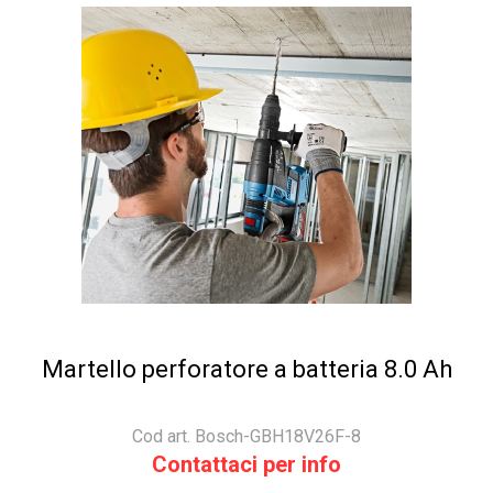
Martello perforatore a batteria 8.0 Ah
Cod art. Bosch-GBH18V26F-8
Contattaci per info