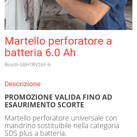
Martello perforatore a
batteria 6.0 Ah
Bosch-GBH18V26F-6
Descrizione
PROMOZIONE VALIDA FINO AD
ESAURIMENTO SCORTE
Martello perforatore universale con
mandrino sostituibile nella categoria
SDS plus a batteria.