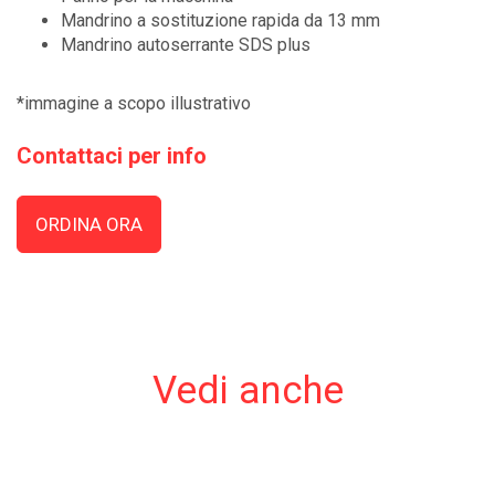
Mandrino a sostituzione rapida da 13 mm
Mandrino autoserrante SDS plus
*immagine a scopo illustrativo
Contattaci per info
ORDINA ORA
Vedi anche