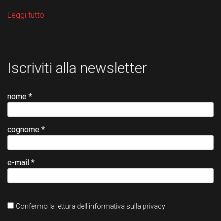
Leggi tutto
Iscriviti alla newsletter
nome *
cognome *
e-mail *
Confermo la lettura dell'informativa sulla privacy