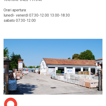
Orari apertura:
lunedì- venerdì 07.30-12.00 13.00-18.30
sabato 07.30-12.00