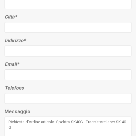
Città
*
Indirizzo
*
Email
*
Telefono
Messaggio