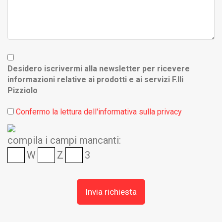
Desidero iscrivermi alla newsletter per ricevere
informazioni relative ai prodotti e ai servizi F.lli
Pizziolo
Confermo la lettura dell'informativa sulla privacy
compila i campi mancanti:
W
Z
3