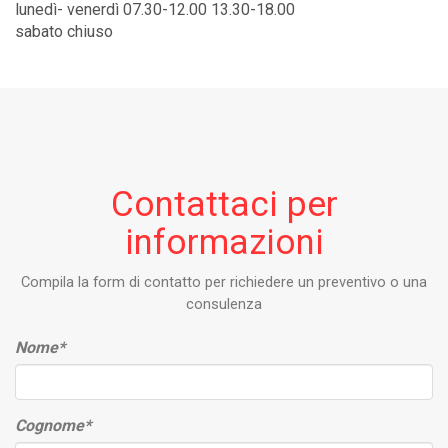
lunedì- venerdì 07.30-12.00 13.30-18.00
sabato chiuso
Contattaci per
informazioni
Compila la form di contatto per richiedere un preventivo o una
consulenza
Nome
*
Cognome
*