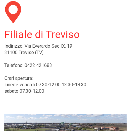
Filiale di Treviso
Indirizzo: Via Everardo Sec IX, 19
31100 Treviso (TV)
Telefono: 0422 421683
Orari apertura:
lunedì- venerdì 07.30-12.00 13.30-18.30
sabato 07.30-12.00