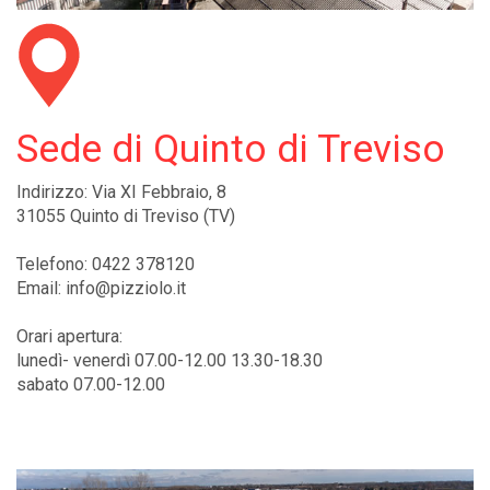
Sede di Quinto di Treviso
Indirizzo: Via XI Febbraio, 8
31055 Quinto di Treviso (TV)
Telefono: 0422 378120
Email: info@pizziolo.it
Orari apertura:
lunedì- venerdì 07.00-12.00 13.30-18.30
sabato 07.00-12.00