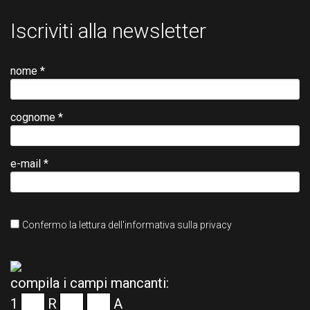
Iscriviti alla newsletter
nome *
cognome *
e-mail *
Confermo la lettura dell'informativa sulla privacy
compila i campi mancanti:
1
R
A