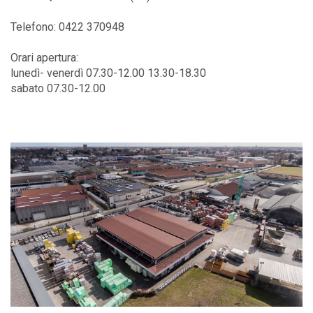
Telefono: 0422 370948
Orari apertura:
lunedì- venerdì 07.30-12.00 13.30-18.30
sabato 07.30-12.00