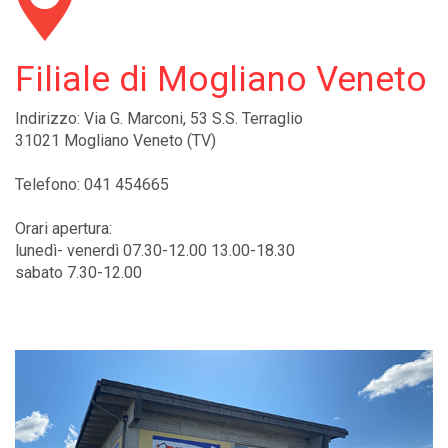
Filiale di Mogliano Veneto
Indirizzo: Via G. Marconi, 53 S.S. Terraglio
31021 Mogliano Veneto (TV)
Telefono: 041 454665
Orari apertura:
lunedì- venerdì 07.30-12.00 13.00-18.30
sabato 7.30-12.00