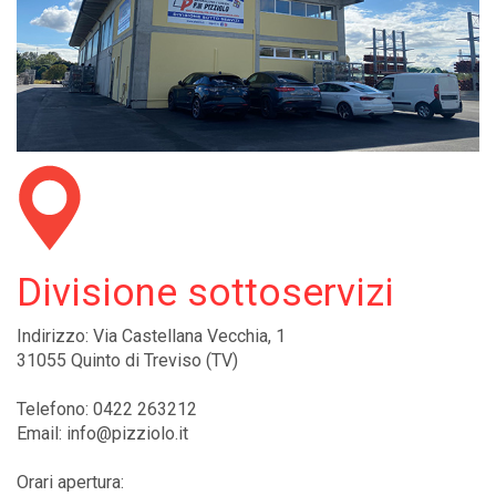
Divisione sottoservizi
Indirizzo: Via Castellana Vecchia, 1
31055 Quinto di Treviso (TV)
Telefono: 0422 263212
Email: info@pizziolo.it
Orari apertura: