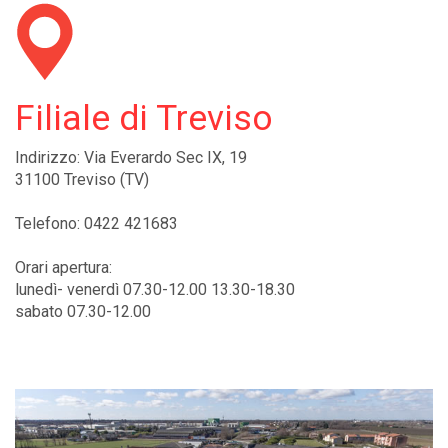
Filiale di Treviso
Indirizzo: Via Everardo Sec IX, 19
31100 Treviso (TV)
Telefono: 0422 421683
Orari apertura:
lunedì- venerdì 07.30-12.00 13.30-18.30
sabato 07.30-12.00