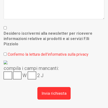
Desidero iscrivermi alla newsletter per ricevere
informazioni relative ai prodotti e ai servizi F.lli
Pizziolo
Confermo la lettura dell'informativa sulla privacy
compila i campi mancanti:
W
2
J