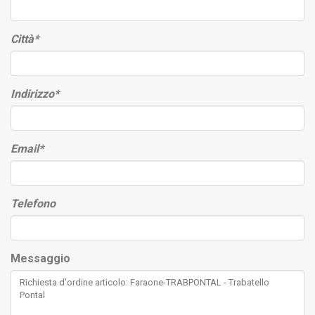
Città
*
Indirizzo
*
Email
*
Telefono
Messaggio