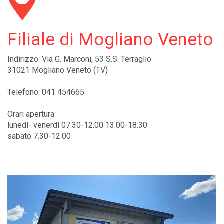
Filiale di Mogliano Veneto
Indirizzo: Via G. Marconi, 53 S.S. Terraglio
31021 Mogliano Veneto (TV)
Telefono: 041 454665
Orari apertura:
lunedì- venerdì 07.30-12.00 13.00-18.30
sabato 7.30-12.00