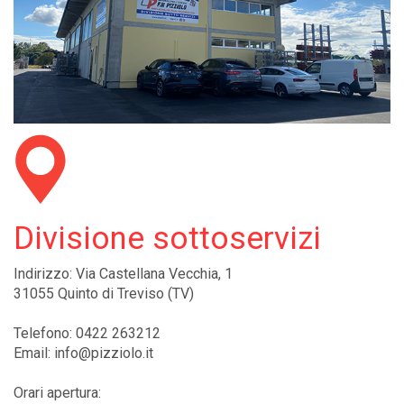
Divisione sottoservizi
Indirizzo: Via Castellana Vecchia, 1
31055 Quinto di Treviso (TV)
Telefono: 0422 263212
Email: info@pizziolo.it
Orari apertura: