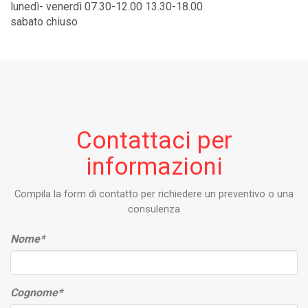
lunedì- venerdì 07.30-12.00 13.30-18.00
sabato chiuso
Contattaci per
informazioni
Compila la form di contatto per richiedere un preventivo o una
consulenza
Nome
*
Cognome
*