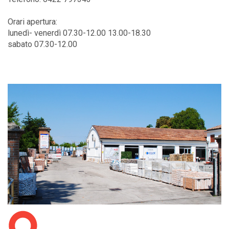
Orari apertura:
lunedì- venerdì 07.30-12.00 13.00-18.30
sabato 07.30-12.00