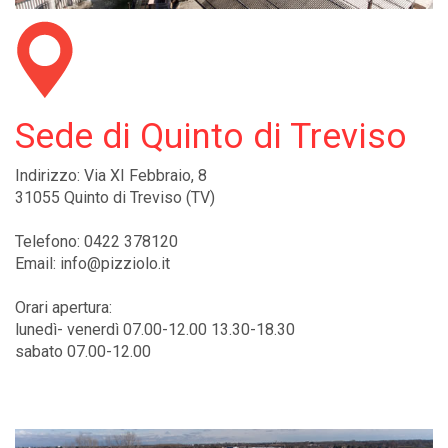
Sede di Quinto di Treviso
Indirizzo: Via XI Febbraio, 8
31055 Quinto di Treviso (TV)
Telefono: 0422 378120
Email: info@pizziolo.it
Orari apertura:
lunedì- venerdì 07.00-12.00 13.30-18.30
sabato 07.00-12.00