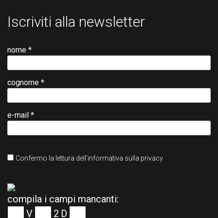
Iscriviti alla newsletter
nome *
cognome *
e-mail *
Confermo la lettura dell'informativa sulla privacy
compila i campi mancanti:
V
2
D