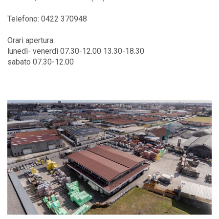
Telefono: 0422 370948
Orari apertura:
lunedì- venerdì 07.30-12.00 13.30-18.30
sabato 07.30-12.00